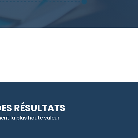
ES RÉSULTATS
nt la plus haute valeur