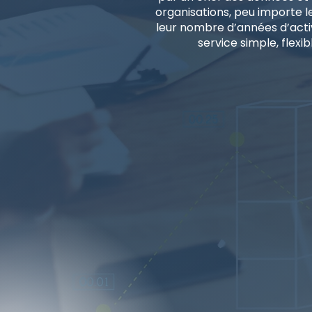
organisations, peu importe leu
leur nombre d’années d’acti
service simple, flexib