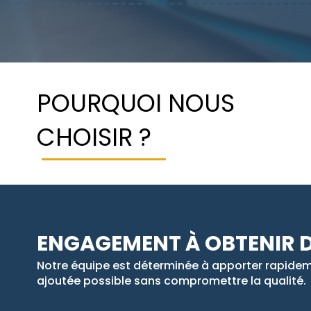
POURQUOI NOUS
CHOISIR ?
ENGAGEMENT À OBTENIR D
Notre équipe est déterminée à apporter rapideme
ajoutée possible sans compromettre la qualité.