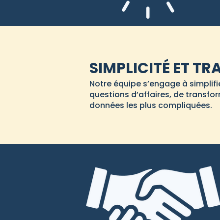
SIMPLICITÉ ET T
Notre équipe s’engage à simplifier
questions d’affaires, de transf
données les plus compliquées.