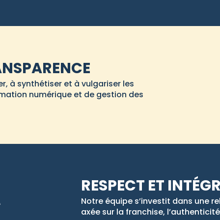
RANSPARENCE
, à synthétiser et à vulgariser les
ormation numérique et de gestion des
RESPECT ET INTÉGR
Notre équipe s’investit dans une re
axée sur la franchise, l’authenticité