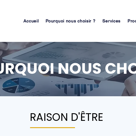
Accueil
Pourquoi nous choisir ?
Services
Pro
RQUOI NOUS CHOI
RAISON D'ÊTRE