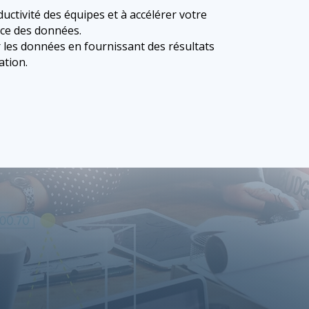
ductivité des équipes et à accélérer votre
nce des données.
 les données en fournissant des résultats
ation.