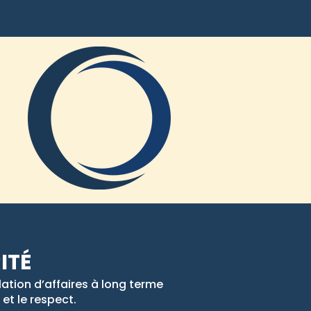
ITÉ
lation d’affaires à long terme
 et le respect.